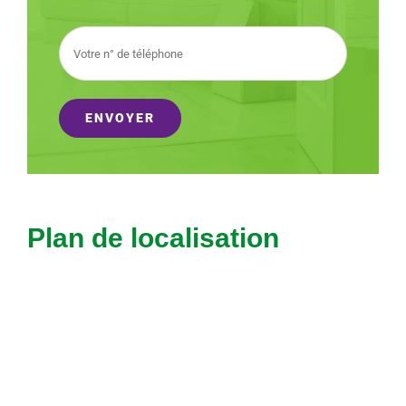
Plan de localisation