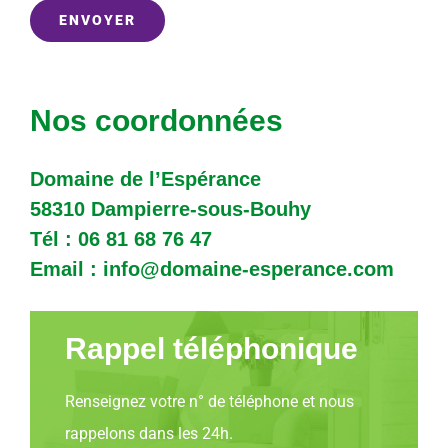
Nos coordonnées
Domaine de l’Espérance
58310 Dampierre-sous-Bouhy
Tél : 06 81 68 76 47
Email : info@domaine-esperance.com
Rappel téléphonique
Renseignez votre n° de téléphone et nous
rappelons dans les 24h.