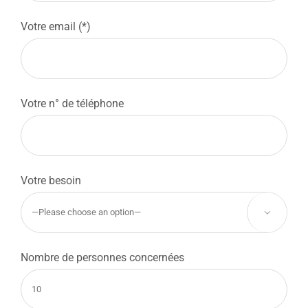
Votre email (*)
Votre n° de téléphone
Votre besoin

Nombre de personnes concernées