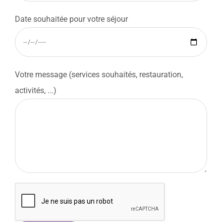
Date souhaitée pour votre séjour
Votre message (services souhaités, restauration,
activités, ...)