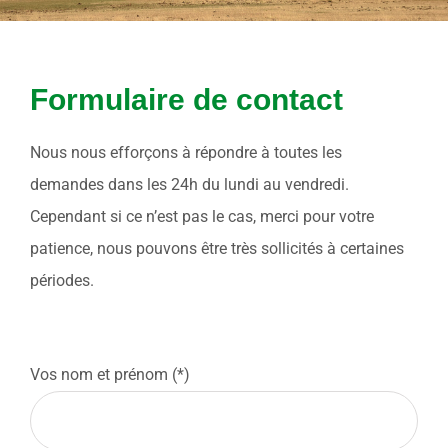
Formulaire de contact
Nous nous efforçons à répondre à toutes les
demandes dans les 24h du lundi au vendredi.
Cependant si ce n’est pas le cas, merci pour votre
patience, nous pouvons être très sollicités à certaines
périodes.
Vos nom et prénom (*)