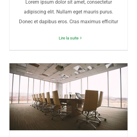
Lorem ipsum dolor sit amet, consectetur
adipiscing elit. Nullam eget mauris purus.
Donec et dapibus eros. Cras maximus efficitur
Lire la suite