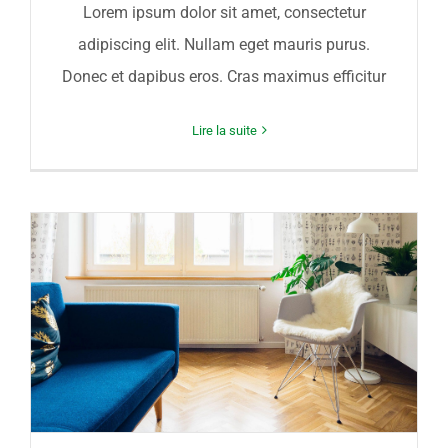
Lorem ipsum dolor sit amet, consectetur
adipiscing elit. Nullam eget mauris purus.
Donec et dapibus eros. Cras maximus efficitur
Lire la suite