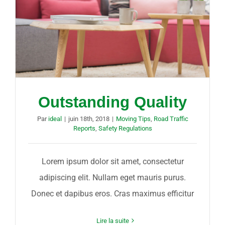
Outstanding Quality
Par
ideal
|
juin 18th, 2018
|
Moving Tips
,
Road Traffic
Reports
,
Safety Regulations
Lorem ipsum dolor sit amet, consectetur
adipiscing elit. Nullam eget mauris purus.
Donec et dapibus eros. Cras maximus efficitur
Lire la suite